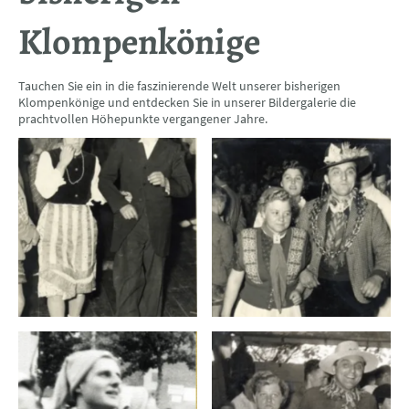
Klompenkönige
Tauchen Sie ein in die faszinierende Welt unserer bisherigen
Klompenkönige und entdecken Sie in unserer Bildergalerie die
prachtvollen Höhepunkte vergangener Jahre.