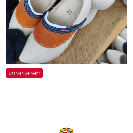
Erfahren Sie mehr