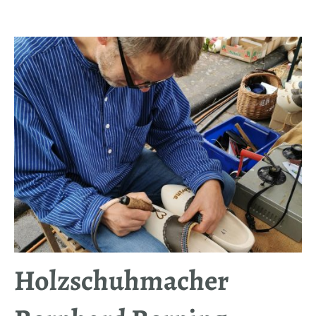
Holzschuhmacher